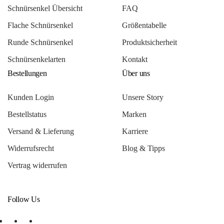
Schnürsenkel Übersicht
FAQ
Flache Schnürsenkel
Größentabelle
Runde Schnürsenkel
Produktsicherheit
Schnürsenkelarten
Kontakt
Bestellungen
Über uns
Kunden Login
Unsere Story
Bestellstatus
Marken
Versand & Lieferung
Karriere
Widerrufsrecht
Blog & Tipps
Vertrag widerrufen
Follow Us