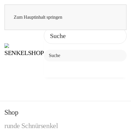
Zum Hauptinhalt springen
Shop
runde Schnürsenkel