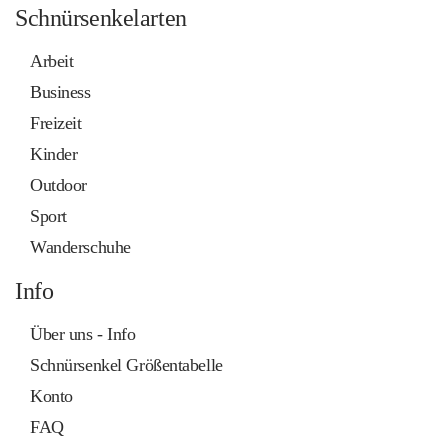
Schnürsenkelarten
Arbeit
Business
Freizeit
Kinder
Outdoor
Sport
Wanderschuhe
Info
Über uns - Info
Schnürsenkel Größentabelle
Konto
FAQ