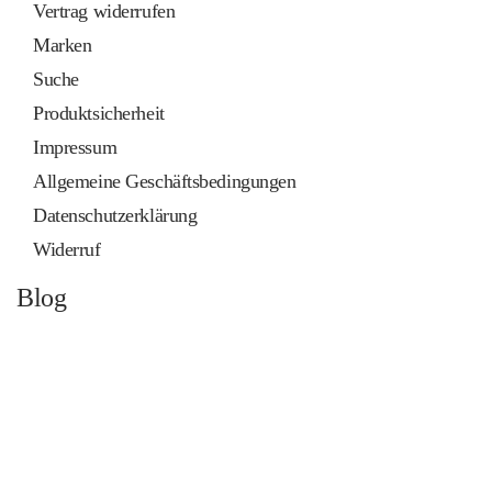
Vertrag widerrufen
Marken
Suche
Produktsicherheit
Impressum
Allgemeine Geschäftsbedingungen
Datenschutzerklärung
Widerruf
Blog