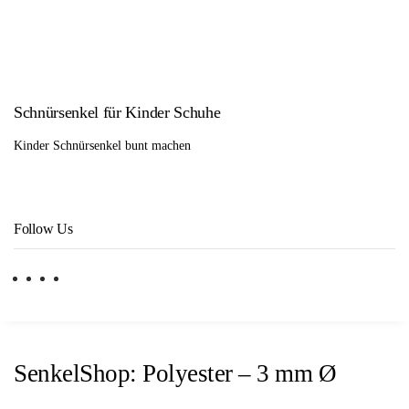
Schnürsenkel für Kinder Schuhe
Kinder Schnürsenkel bunt machen
Follow Us
SenkelShop: Polyester – 3 mm Ø