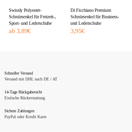
Swissly Polyester-
Di Ficchiano Premium
Schnürsenkel für Freizeit-,
Schnürsenkel für Business-
Sport- und Lederschuhe
und Lederschuhe
ab
3,89
€
3,95
€
Schneller Versand
Versand mit DHL nach DE / AT
14-Tage Rückgaberecht
Einfache Rückerstattung
Sichere Zahlungen
PayPal oder Kredit Karte