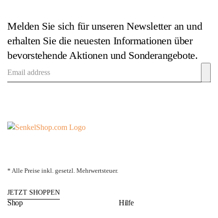
Melden Sie sich für unseren Newsletter an und
erhalten Sie die neuesten Informationen über
bevorstehende Aktionen und Sonderangebote.
* Alle Preise inkl. gesetzl. Mehrwertsteuer.
JETZT SHOPPEN
Shop
Hilfe