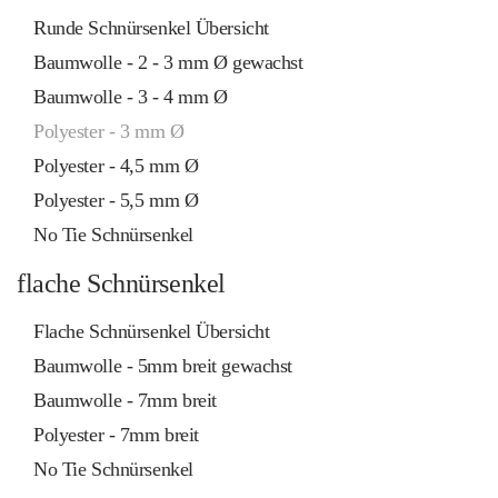
Runde Schnürsenkel Übersicht
Baumwolle - 2 - 3 mm Ø gewachst
Baumwolle - 3 - 4 mm Ø
Polyester - 3 mm Ø
Polyester - 4,5 mm Ø
Polyester - 5,5 mm Ø
No Tie Schnürsenkel
flache Schnürsenkel
Flache Schnürsenkel Übersicht
Baumwolle - 5mm breit gewachst
Baumwolle - 7mm breit
Polyester - 7mm breit
No Tie Schnürsenkel