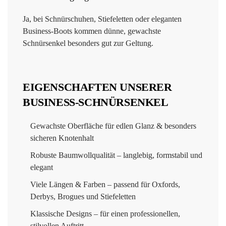
Ja, bei Schnürschuhen, Stiefeletten oder eleganten
Business-Boots kommen dünne, gewachste
Schnürsenkel besonders gut zur Geltung.
EIGENSCHAFTEN UNSERER
BUSINESS-SCHNÜRSENKEL
Gewachste Oberfläche für edlen Glanz & besonders
sicheren Knotenhalt
Robuste Baumwollqualität – langlebig, formstabil und
elegant
Viele Längen & Farben – passend für Oxfords,
Derbys, Brogues und Stiefeletten
Klassische Designs – für einen professionellen,
stilvollen Auftritt