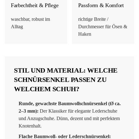
Farbechtheit & Pflege
Passform & Komfort
waschbar, robust im
richtige Breite /
Alltag
Durchmesser für Ösen &
Haken
STIL UND MATERIAL: WELCHE
SCHNÜRSENKEL PASSEN ZU
WELCHEM SCHUH?
Runde, gewachste Baumwollschnürsenkel (Ø ca.
2–3 mm):
Der Klassiker für elegante Lederschuhe
und Anzugschuhe. Dünn, dezent und mit perfektem
Knotenhalt.
Flache Baumwoll- oder Lederschnürsenkel: