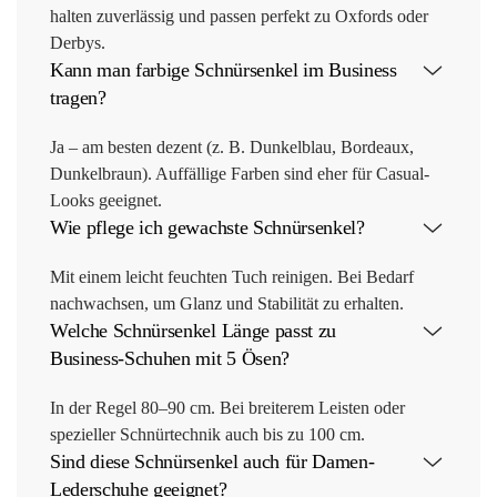
halten zuverlässig und passen perfekt zu Oxfords oder
Derbys.
Kann man farbige Schnürsenkel im Business
tragen?
Ja – am besten dezent (z. B. Dunkelblau, Bordeaux,
Dunkelbraun). Auffällige Farben sind eher für Casual-
Looks geeignet.
Wie pflege ich gewachste Schnürsenkel?
Mit einem leicht feuchten Tuch reinigen. Bei Bedarf
nachwachsen, um Glanz und Stabilität zu erhalten.
Welche Schnürsenkel Länge passt zu
Business-Schuhen mit 5 Ösen?
In der Regel 80–90 cm. Bei breiterem Leisten oder
spezieller Schnürtechnik auch bis zu 100 cm.
Sind diese Schnürsenkel auch für Damen-
Lederschuhe geeignet?