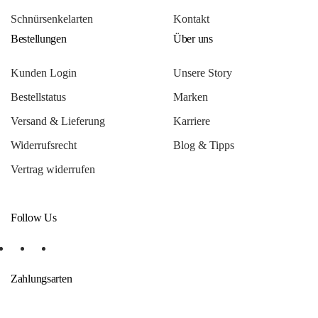
Schnürsenkelarten
Kontakt
Bestellungen
Über uns
Kunden Login
Unsere Story
Bestellstatus
Marken
Versand & Lieferung
Karriere
Widerrufsrecht
Blog & Tipps
Vertrag widerrufen
Follow Us
Zahlungsarten