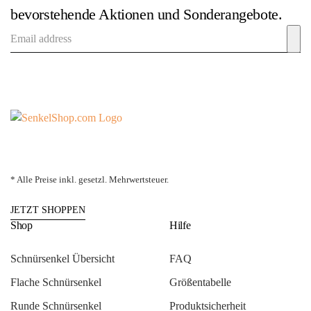
bevorstehende Aktionen und Sonderangebote.
* Alle Preise inkl. gesetzl. Mehrwertsteuer.
JETZT SHOPPEN
Shop
Hilfe
Schnürsenkel Übersicht
FAQ
Flache Schnürsenkel
Größentabelle
Runde Schnürsenkel
Produktsicherheit