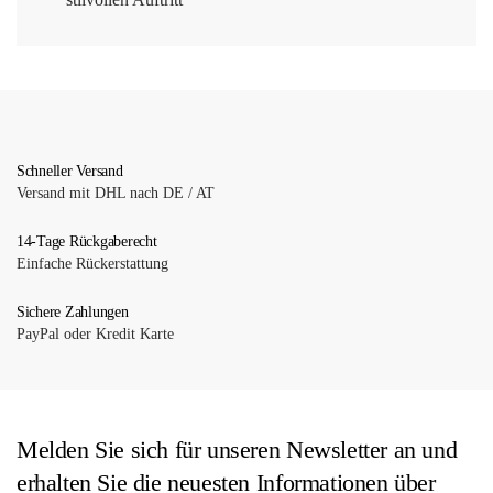
Schneller Versand
Versand mit DHL nach DE / AT
14-Tage Rückgaberecht
Einfache Rückerstattung
Sichere Zahlungen
PayPal oder Kredit Karte
Melden Sie sich für unseren Newsletter an und
erhalten Sie die neuesten Informationen über