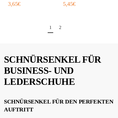
3,65
€
5,45
€
1
2
SCHNÜRSENKEL FÜR
BUSINESS- UND
LEDERSCHUHE
SCHNÜRSENKEL FÜR DEN PERFEKTEN
AUFTRITT