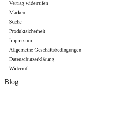
Vertrag widerrufen
Marken
Suche
Produktsicherheit
Impressum
Allgemeine Geschäftsbedingungen
Datenschutzerklärung
Widerruf
Blog