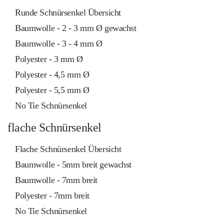
Runde Schnürsenkel Übersicht
Baumwolle - 2 - 3 mm Ø gewachst
Baumwolle - 3 - 4 mm Ø
Polyester - 3 mm Ø
Polyester - 4,5 mm Ø
Polyester - 5,5 mm Ø
No Tie Schnürsenkel
flache Schnürsenkel
Flache Schnürsenkel Übersicht
Baumwolle - 5mm breit gewachst
Baumwolle - 7mm breit
Polyester - 7mm breit
No Tie Schnürsenkel