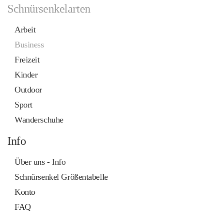
Schnürsenkelarten
Arbeit
Business
Freizeit
Kinder
Outdoor
Sport
Wanderschuhe
Info
Über uns - Info
Schnürsenkel Größentabelle
Konto
FAQ