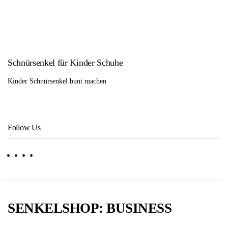
Schnürsenkel für Kinder Schuhe
Kinder Schnürsenkel bunt machen
Follow Us
SENKELSHOP: BUSINESS