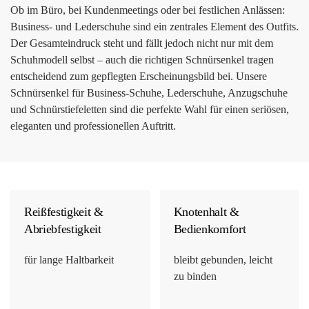
Ob im Büro, bei Kundenmeetings oder bei festlichen Anlässen:
Business- und Lederschuhe sind ein zentrales Element des Outfits.
Der Gesamteindruck steht und fällt jedoch nicht nur mit dem
Schuhmodell selbst – auch die richtigen Schnürsenkel tragen
entscheidend zum gepflegten Erscheinungsbild bei. Unsere
Schnürsenkel für Business-Schuhe, Lederschuhe, Anzugschuhe
und Schnürstiefeletten sind die perfekte Wahl für einen seriösen,
eleganten und professionellen Auftritt.
Reißfestigkeit &
Knotenhalt &
Abriebfestigkeit
Bedienkomfort
für lange Haltbarkeit
bleibt gebunden, leicht
zu binden