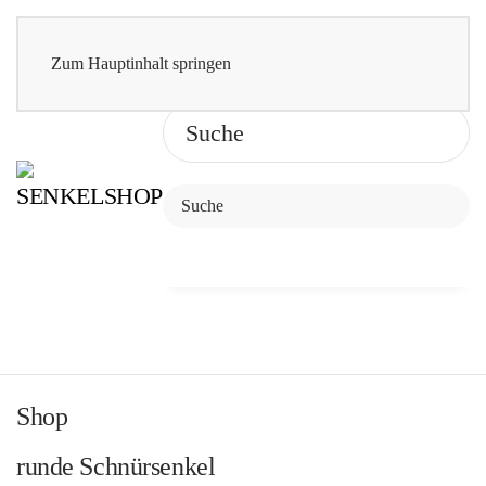
Zum Hauptinhalt springen
Shop
runde Schnürsenkel