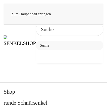
Zum Hauptinhalt springen
Shop
runde Schnürsenkel