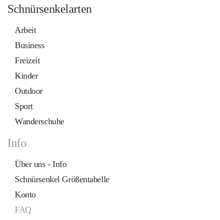
Schnürsenkelarten
Arbeit
Business
Freizeit
Kinder
Outdoor
Sport
Wanderschuhe
Info
Über uns - Info
Schnürsenkel Größentabelle
Konto
FAQ