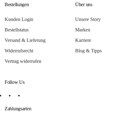
Bestellungen
Über uns
Kunden Login
Unsere Story
Bestellstatus
Marken
Versand & Lieferung
Karriere
Widerrufsrecht
Blog & Tipps
Vertrag widerrufen
Follow Us
Zahlungsarten