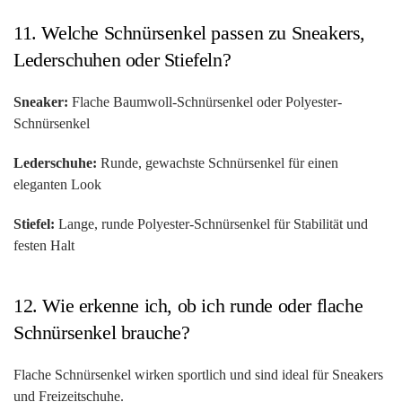
11. Welche Schnürsenkel passen zu Sneakers,
Lederschuhen oder Stiefeln?
Sneaker:
Flache Baumwoll-Schnürsenkel oder Polyester-
Schnürsenkel
Lederschuhe:
Runde, gewachste Schnürsenkel für einen
eleganten Look
Stiefel:
Lange, runde Polyester-Schnürsenkel für Stabilität und
festen Halt
12. Wie erkenne ich, ob ich runde oder flache
Schnürsenkel brauche?
Flache Schnürsenkel wirken sportlich und sind ideal für Sneakers
und Freizeitschuhe.