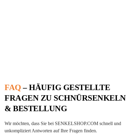
FAQ
FAQ
– HÄUFIG GESTELLTE
FRAGEN
ZU SCHNÜRSENKELN
& BESTELLUNG
Wir möchten, dass Sie bei SENKELSHOP.COM schnell und
unkompliziert Antworten auf Ihre Fragen finden.