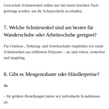
Gewachste Schnürsenkel sollten nur mit einem feuchten Tuch
gereinigt werden, um die Schutzschicht zu erhalten.
7. Welche Schnürsenkel sind am besten für
Wanderschuhe oder Arbeitsschuhe geeignet?
Für Outdoor-, Trekking- und Arbeitsschuhe empfehlen wir runde
Schnürsenkel aus reißfestem Polyester – sie sind robust, wetterfest
und langlebig.
8. Gibt es Mengenrabatte oder Händlerpreise?
Ja
– für größere Bestellungen bieten wir individuelle Konditionen
an.