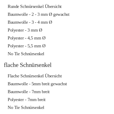
Runde Schnürsenkel Übersicht
Baumwolle - 2 - 3 mm Ø gewachst
Baumwolle - 3 - 4 mm Ø
Polyester - 3 mm Ø
Polyester - 4,5 mm Ø
Polyester - 5,5 mm Ø
No Tie Schnürsenkel
flache Schnürsenkel
Flache Schnürsenkel Übersicht
Baumwolle - 5mm breit gewachst
Baumwolle - 7mm breit
Polyester - 7mm breit
No Tie Schnürsenkel