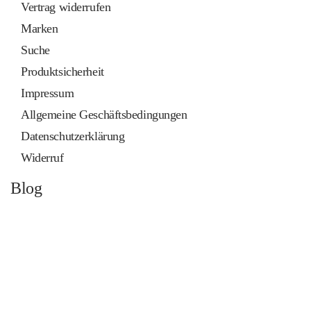
Vertrag widerrufen
Marken
Suche
Produktsicherheit
Impressum
Allgemeine Geschäftsbedingungen
Datenschutzerklärung
Widerruf
Blog