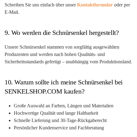
Schreiben Sie uns einfach über unser
Kontaktformular
oder per
E-Mail.
9. Wo werden die Schnürsenkel hergestellt?
Unsere Schnürsenkel stammen von sorgfältig ausgewählten
Produzenten und werden nach hohen Qualitäts- und
Sicherheitsstandards gefertigt – unabhängig vom Produktionsland.
10. Warum sollte ich meine Schnürsenkel bei
SENKELSHOP.COM kaufen?
Große Auswahl an Farben, Längen und Materialien
Hochwertige Qualität und lange Haltbarkeit
Schnelle Lieferung und 30-Tage-Rückgaberecht
Persönlicher Kundenservice und Fachberatung