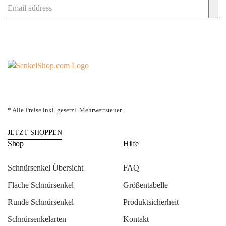
* Alle Preise inkl. gesetzl. Mehrwertsteuer.
JETZT SHOPPEN
Shop
Hilfe
Schnürsenkel Übersicht
FAQ
Flache Schnürsenkel
Größentabelle
Runde Schnürsenkel
Produktsicherheit
Schnürsenkelarten
Kontakt