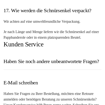
17. Wie werden die Schnürsenkel verpackt?
Wir achten auf eine umweltfreundliche Verpackung.
Je nach Länge und Menge liefern wir die Schnürsenkel auf einer
Pappbanderole oder in einem platzsparenden Beutel.
Kunden Service
Haben Sie noch andere
unbeantwortete Fragen?
E-Mail schreiben
Haben Sie Fragen zu Ihrer Bestellung, möchten eine Retoure
anmelden oder benötigen Beratung zu unseren Schnürsenkeln?
Unser Kundenservice hilft Ihnen gerne weiter. Schreiben Sie uns