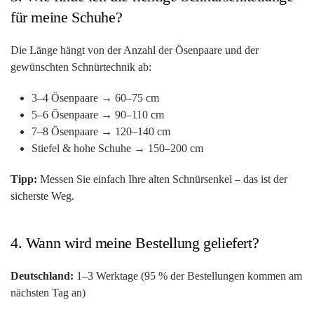
für meine Schuhe?
Die Länge hängt von der Anzahl der Ösenpaare und der
gewünschten Schnürtechnik ab:
3–4 Ösenpaare → 60–75 cm
5–6 Ösenpaare → 90–110 cm
7–8 Ösenpaare → 120–140 cm
Stiefel & hohe Schuhe → 150–200 cm
Tipp:
Messen Sie einfach Ihre alten Schnürsenkel – das ist der
sicherste Weg.
4. Wann wird meine Bestellung geliefert?
Deutschland:
1–3 Werktage (95 % der Bestellungen kommen am
nächsten Tag an)