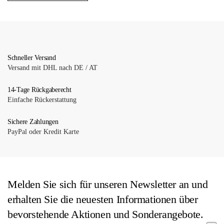
Schneller Versand
Versand mit DHL nach DE / AT
14-Tage Rückgaberecht
Einfache Rückerstattung
Sichere Zahlungen
PayPal oder Kredit Karte
Melden Sie sich für unseren Newsletter an und
erhalten Sie die neuesten Informationen über
bevorstehende Aktionen und Sonderangebote.