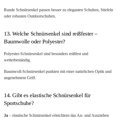
Runde Schnürsenkel passen besser zu eleganten Schuhen, Stiefeln
oder robusten Outdoorschuhen.
13. Welche Schnürsenkel sind reißfester –
Baumwolle oder Polyester?
Polyester-Schnürsenkel sind besonders reißfest und
wetterbeständig.
Baumwoll-Schnürsenkel punkten mit einer natürlichen Optik und
angenehmem Griff.
14. Gibt es elastische Schnürsenkel für
Sportschuhe?
Ja
– elastische Schnürsenkel erleichtern das An- und Ausziehen