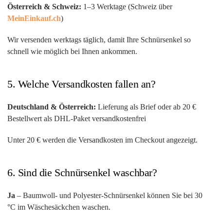
Österreich & Schweiz:
1–3 Werktage (Schweiz über
MeinEinkauf.ch
)
Wir versenden werktags täglich, damit Ihre Schnürsenkel so
schnell wie möglich bei Ihnen ankommen.
5. Welche Versandkosten fallen an?
Deutschland & Österreich:
Lieferung als Brief oder ab 20 €
Bestellwert als DHL-Paket versandkostenfrei
Unter 20 € werden die Versandkosten im Checkout angezeigt.
6. Sind die Schnürsenkel waschbar?
Ja
– Baumwoll- und Polyester-Schnürsenkel können Sie bei 30
°C im Wäschesäckchen waschen.