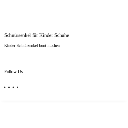
Schnürsenkel für Kinder Schuhe
Kinder Schnürsenkel bunt machen
Follow Us