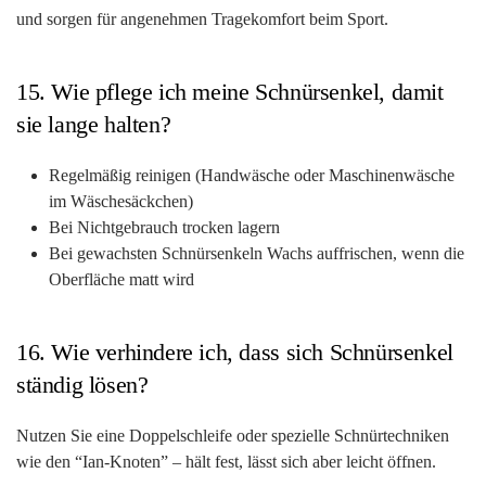
und sorgen für angenehmen Tragekomfort beim Sport.
15. Wie pflege ich meine Schnürsenkel, damit
sie lange halten?
Regelmäßig reinigen (Handwäsche oder Maschinenwäsche
im Wäschesäckchen)
Bei Nichtgebrauch trocken lagern
Bei gewachsten Schnürsenkeln Wachs auffrischen, wenn die
Oberfläche matt wird
16. Wie verhindere ich, dass sich Schnürsenkel
ständig lösen?
Nutzen Sie eine Doppelschleife oder spezielle Schnürtechniken
wie den “Ian-Knoten” – hält fest, lässt sich aber leicht öffnen.