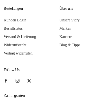
Bestellungen
Über uns
Kunden Login
Unsere Story
Bestellstatus
Marken
Versand & Lieferung
Karriere
Widerrufsrecht
Blog & Tipps
Vertrag widerrufen
Follow Us
Zahlungsarten