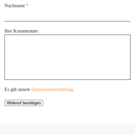
erforderlich
Nachname
*
Ihre Kommentare
Es gilt unsere
Datenschutzerklärung
.
Widerruf bestätigen