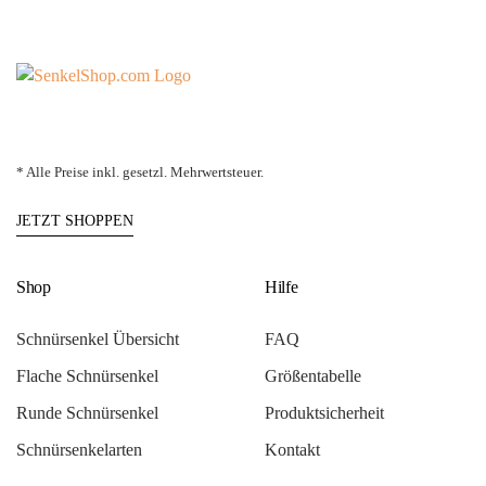
* Alle Preise inkl. gesetzl. Mehrwertsteuer.
JETZT SHOPPEN
Shop
Hilfe
Schnürsenkel Übersicht
FAQ
Flache Schnürsenkel
Größentabelle
Runde Schnürsenkel
Produktsicherheit
Schnürsenkelarten
Kontakt