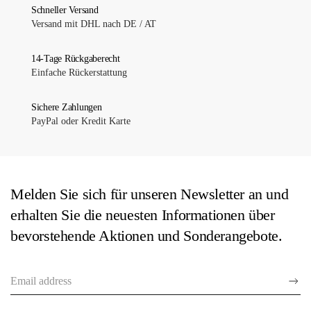
Schneller Versand
Versand mit DHL nach DE / AT
14-Tage Rückgaberecht
Einfache Rückerstattung
Sichere Zahlungen
PayPal oder Kredit Karte
Melden Sie sich für unseren Newsletter an und
erhalten Sie die neuesten Informationen über
bevorstehende Aktionen und Sonderangebote.