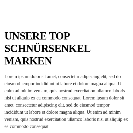
UNSERE TOP
SCHNÜRSENKEL
MARKEN
Lorem ipsum dolor sit amet, consectetur adipiscing elit, sed do
eiusmod tempor incididunt ut labore et dolore magna aliqua. Ut
enim ad minim veniam, quis nostrud exercitation ullamco laboris
nisi ut aliquip ex ea commodo consequat. Lorem ipsum dolor sit
amet, consectetur adipiscing elit, sed do eiusmod tempor
incididunt ut labore et dolore magna aliqua. Ut enim ad minim
veniam, quis nostrud exercitation ullamco laboris nisi ut aliquip ex
ea commodo consequat.