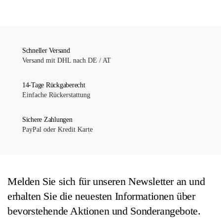
Produkt
Entwickler
Schneller Versand
Versand mit DHL nach DE / AT
14-Tage Rückgaberecht
Einfache Rückerstattung
Sichere Zahlungen
PayPal oder Kredit Karte
Melden Sie sich für unseren Newsletter an und
erhalten Sie die neuesten Informationen über
bevorstehende Aktionen und Sonderangebote.