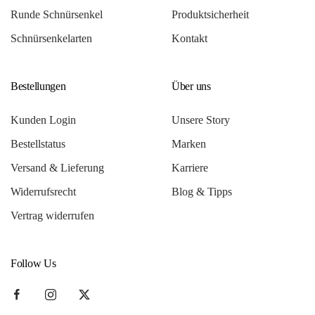
Runde Schnürsenkel
Produktsicherheit
Schnürsenkelarten
Kontakt
Bestellungen
Über uns
Kunden Login
Unsere Story
Bestellstatus
Marken
Versand & Lieferung
Karriere
Widerrufsrecht
Blog & Tipps
Vertrag widerrufen
Follow Us