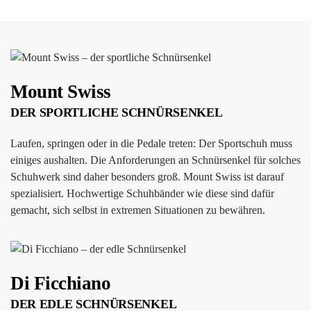
Mount Swiss
DER SPORTLICHE SCHNÜRSENKEL
Laufen, springen oder in die Pedale treten: Der Sportschuh muss
einiges aushalten. Die Anforderungen an Schnürsenkel für solches
Schuhwerk sind daher besonders groß. Mount Swiss ist darauf
spezialisiert. Hochwertige Schuhbänder wie diese sind dafür
gemacht, sich selbst in extremen Situationen zu bewähren.
Di Ficchiano
DER EDLE SCHNÜRSENKEL