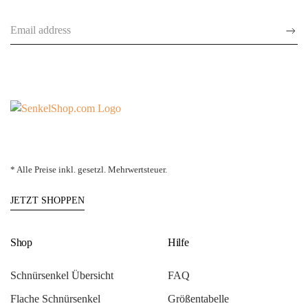
* Alle Preise inkl. gesetzl. Mehrwertsteuer.
JETZT SHOPPEN
Shop
Hilfe
Schnürsenkel Übersicht
FAQ
Flache Schnürsenkel
Größentabelle