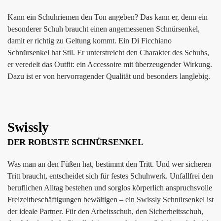
Kann ein Schuhriemen den Ton angeben? Das kann er, denn ein
besonderer Schuh braucht einen angemessenen Schnürsenkel,
damit er richtig zu Geltung kommt. Ein Di Ficchiano
Schnürsenkel hat Stil. Er unterstreicht den Charakter des Schuhs,
er veredelt das Outfit: ein Accessoire mit überzeugender Wirkung.
Dazu ist er von hervorragender Qualität und besonders langlebig.
Swissly
DER ROBUSTE SCHNÜRSENKEL
Was man an den Füßen hat, bestimmt den Tritt. Und wer sicheren
Tritt braucht, entscheidet sich für festes Schuhwerk. Unfallfrei den
beruflichen Alltag bestehen und sorglos körperlich anspruchsvolle
Freizeitbeschäftigungen bewältigen – ein Swissly Schnürsenkel ist
der ideale Partner. Für den Arbeitsschuh, den Sicherheitsschuh,