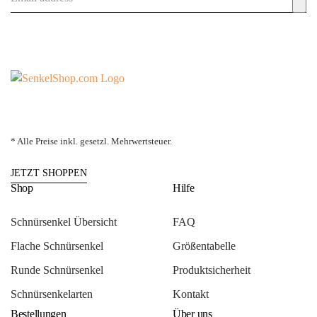
* Alle Preise inkl. gesetzl. Mehrwertsteuer.
JETZT SHOPPEN
Shop
Hilfe
Schnürsenkel Übersicht
FAQ
Flache Schnürsenkel
Größentabelle
Runde Schnürsenkel
Produktsicherheit
Schnürsenkelarten
Kontakt
Bestellungen
Über uns