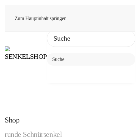
Zum Hauptinhalt springen
Shop
runde Schnürsenkel