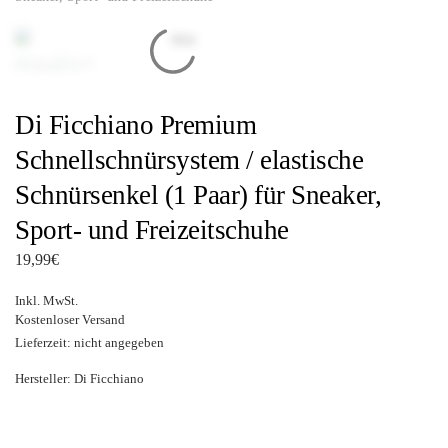
Di Ficchiano Premium
Schnellschnürsystem / elastische
Schnürsenkel (1 Paar) für Sneaker,
Sport- und Freizeitschuhe
19,99
€
Inkl. MwSt.
Kostenloser Versand
Lieferzeit: nicht angegeben
Hersteller:
Di Ficchiano