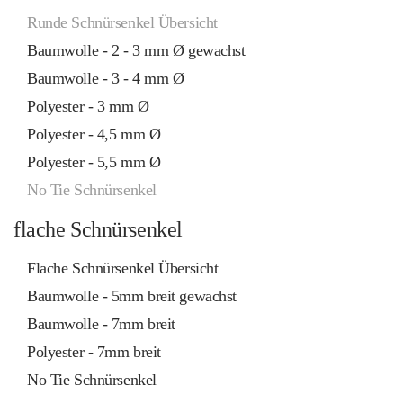
Runde Schnürsenkel Übersicht
Baumwolle - 2 - 3 mm Ø gewachst
Baumwolle - 3 - 4 mm Ø
Polyester - 3 mm Ø
Polyester - 4,5 mm Ø
Polyester - 5,5 mm Ø
No Tie Schnürsenkel
flache Schnürsenkel
Flache Schnürsenkel Übersicht
Baumwolle - 5mm breit gewachst
Baumwolle - 7mm breit
Polyester - 7mm breit
No Tie Schnürsenkel