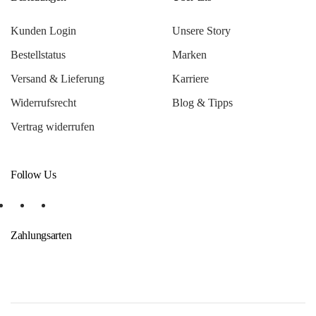
Kunden Login
Unsere Story
Bestellstatus
Marken
Versand & Lieferung
Karriere
Widerrufsrecht
Blog & Tipps
Vertrag widerrufen
Follow Us
Zahlungsarten