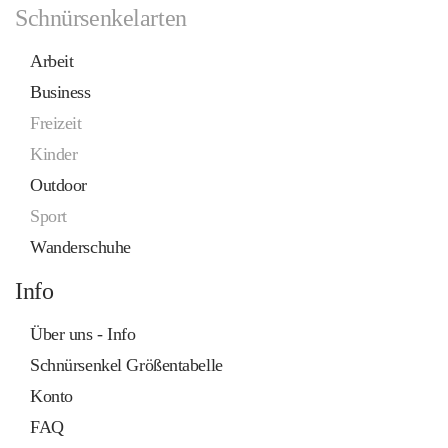
Schnürsenkelarten
Arbeit
Business
Freizeit
Kinder
Outdoor
Sport
Wanderschuhe
Info
Über uns - Info
Schnürsenkel Größentabelle
Konto
FAQ