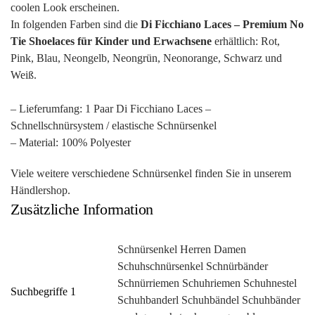
coolen Look erscheinen.
In folgenden Farben sind die
Di Ficchiano Laces – Premium No
Tie Shoelaces für Kinder und Erwachsene
erhältlich: Rot,
Pink, Blau, Neongelb, Neongrün, Neonorange, Schwarz und
Weiß.
– Lieferumfang: 1 Paar Di Ficchiano Laces –
Schnellschnürsystem / elastische Schnürsenkel
– Material: 100% Polyester
Viele weitere verschiedene Schnürsenkel finden Sie in unserem
Händlershop.
Zusätzliche Information
Schnürsenkel Herren Damen
Schuhschnürsenkel Schnürbänder
Schnürriemen Schuhriemen Schuhnestel
Suchbegriffe 1
Schuhbanderl Schuhbändel Schuhbänder