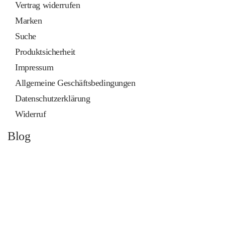
Vertrag widerrufen
Marken
Suche
Produktsicherheit
Impressum
Allgemeine Geschäftsbedingungen
Datenschutzerklärung
Widerruf
Blog