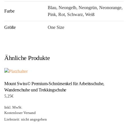
Blau, Neongelb, Neongrün, Neonorange,
Farbe
Pink, Rot, Schwarz, Weiß
Größe
One Size
Ähnliche Produkte
Mount Swiss© Premium-Schnürsenkel für Arbeitsschuhe,
Wanderschuhe und Trekkingschuhe
5,25
€
Inkl. MwSt.
Kostenloser Versand
Lieferzeit: nicht angegeben