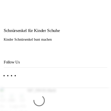
Schnürsenkel für Kinder Schuhe
Kinder Schnürsenkel bunt machen
Follow Us