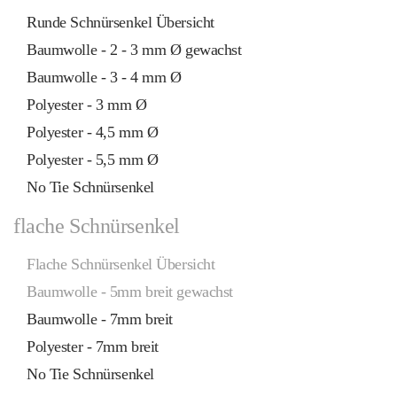
Runde Schnürsenkel Übersicht
Baumwolle - 2 - 3 mm Ø gewachst
Baumwolle - 3 - 4 mm Ø
Polyester - 3 mm Ø
Polyester - 4,5 mm Ø
Polyester - 5,5 mm Ø
No Tie Schnürsenkel
flache Schnürsenkel
Flache Schnürsenkel Übersicht
Baumwolle - 5mm breit gewachst
Baumwolle - 7mm breit
Polyester - 7mm breit
No Tie Schnürsenkel