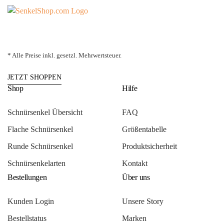
* Alle Preise inkl. gesetzl. Mehrwertsteuer.
JETZT SHOPPEN
Shop
Hilfe
Schnürsenkel Übersicht
FAQ
Flache Schnürsenkel
Größentabelle
Runde Schnürsenkel
Produktsicherheit
Schnürsenkelarten
Kontakt
Bestellungen
Über uns
Kunden Login
Unsere Story
Bestellstatus
Marken