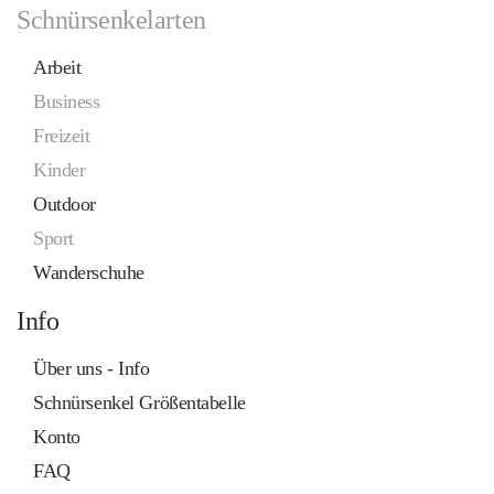
Schnürsenkelarten
Arbeit
Business
Freizeit
Kinder
Outdoor
Sport
Wanderschuhe
Info
Über uns - Info
Schnürsenkel Größentabelle
Konto
FAQ