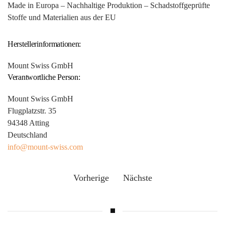
Made in Europa – Nachhaltige Produktion – Schadstoffgeprüfte
Stoffe und Materialien aus der EU
Herstellerinformationen:
Mount Swiss GmbH
Verantwortliche Person:
Mount Swiss GmbH
Flugplatzstr. 35
94348 Atting
Deutschland
info@mount-swiss.com
Vorherige
Nächste