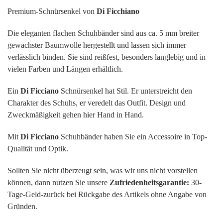
Premium-Schnürsenkel von
Di Ficchiano
Die eleganten flachen Schuhbänder sind aus ca. 5 mm breiter
gewachster Baumwolle hergestellt und lassen sich immer
verlässlich binden. Sie sind reißfest, besonders langlebig und in
vielen Farben und Längen erhältlich.
Ein
Di Ficciano
Schnürsenkel hat Stil. Er unterstreicht den
Charakter des Schuhs, er veredelt das Outfit. Design und
Zweckmäßigkeit gehen hier Hand in Hand.
Mit
Di Ficciano
Schuhbänder haben Sie ein Accessoire in Top-
Qualität und Optik.
Sollten Sie nicht überzeugt sein, was wir uns nicht vorstellen
können, dann nutzen Sie unsere
Zufriedenheitsgarantie:
30-
Tage-Geld-zurück bei Rückgabe des Artikels ohne Angabe von
Gründen.