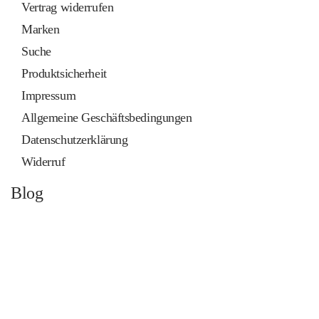
Vertrag widerrufen
Marken
Suche
Produktsicherheit
Impressum
Allgemeine Geschäftsbedingungen
Datenschutzerklärung
Widerruf
Blog