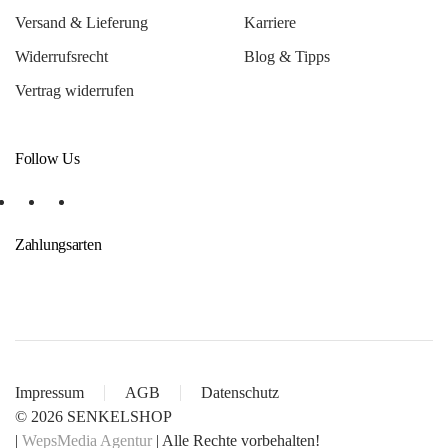
Versand & Lieferung
Karriere
Widerrufsrecht
Blog & Tipps
Vertrag widerrufen
Follow Us
Zahlungsarten
Impressum
AGB
Datenschutz
©
2026
SENKELSHOP
|
WepsMedia Agentur
| Alle Rechte vorbehalten!