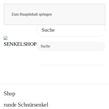
Zum Hauptinhalt springen
Shop
runde Schnürsenkel