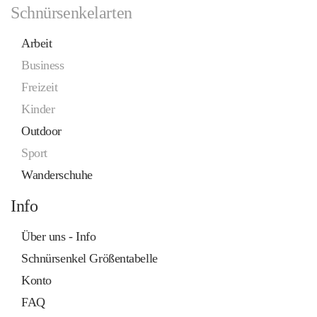
Schnürsenkelarten
Arbeit
Business
Freizeit
Kinder
Outdoor
Sport
Wanderschuhe
Info
Über uns - Info
Schnürsenkel Größentabelle
Konto
FAQ