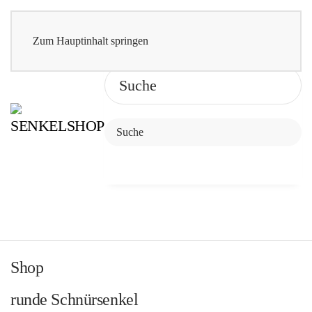
Zum Hauptinhalt springen
Shop
runde Schnürsenkel