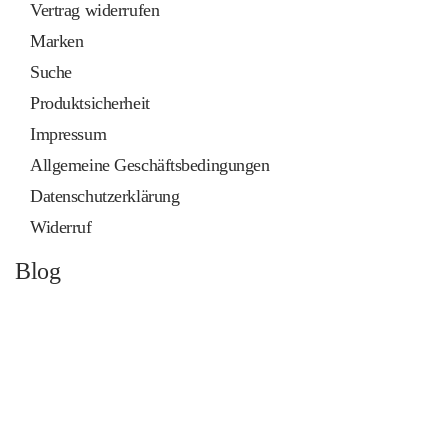
Vertrag widerrufen
Marken
Suche
Produktsicherheit
Impressum
Allgemeine Geschäftsbedingungen
Datenschutzerklärung
Widerruf
Blog