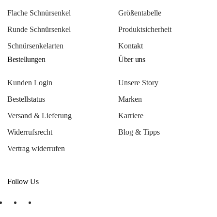
Flache Schnürsenkel
Größentabelle
Runde Schnürsenkel
Produktsicherheit
Schnürsenkelarten
Kontakt
Bestellungen
Über uns
Kunden Login
Unsere Story
Bestellstatus
Marken
Versand & Lieferung
Karriere
Widerrufsrecht
Blog & Tipps
Vertrag widerrufen
Follow Us