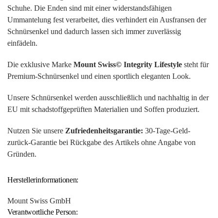
Schuhe. Die Enden sind mit einer widerstandsfähigen
Ummantelung fest verarbeitet, dies verhindert ein Ausfransen der
Schnürsenkel und dadurch lassen sich immer zuverlässig
einfädeln.
Die exklusive Marke
Mount Swiss© Integrity Lifestyle
steht für
Premium-Schnürsenkel und einen sportlich eleganten Look.
Unsere Schnürsenkel werden ausschließlich und nachhaltig in der
EU mit schadstoffgeprüften Materialien und Soffen produziert.
Nutzen Sie unsere
Zufriedenheitsgarantie:
30-Tage-Geld-
zurück-Garantie bei Rückgabe des Artikels ohne Angabe von
Gründen.
Herstellerinformationen:
Mount Swiss GmbH
Verantwortliche Person: