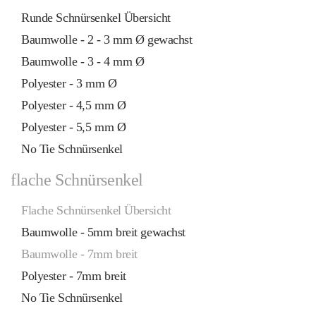
Runde Schnürsenkel Übersicht
Baumwolle - 2 - 3 mm Ø gewachst
Baumwolle - 3 - 4 mm Ø
Polyester - 3 mm Ø
Polyester - 4,5 mm Ø
Polyester - 5,5 mm Ø
No Tie Schnürsenkel
flache Schnürsenkel
Flache Schnürsenkel Übersicht
Baumwolle - 5mm breit gewachst
Baumwolle - 7mm breit
Polyester - 7mm breit
No Tie Schnürsenkel