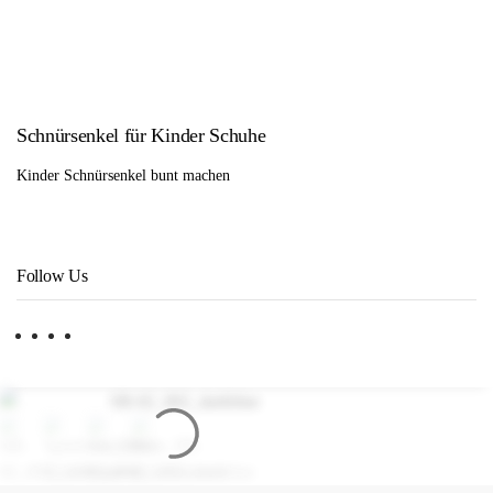
Schnürsenkel für Kinder Schuhe
Kinder Schnürsenkel bunt machen
Follow Us