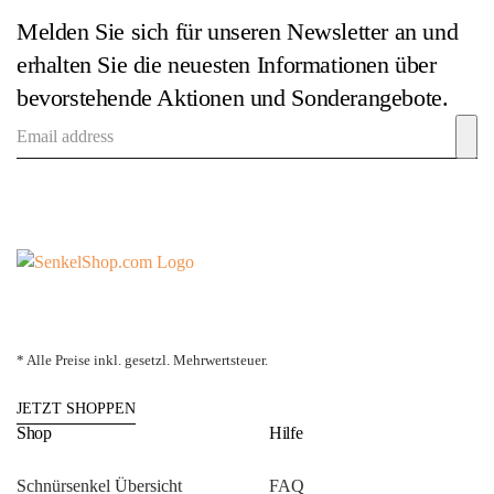
Melden Sie sich für unseren Newsletter an und
erhalten Sie die neuesten Informationen über
bevorstehende Aktionen und Sonderangebote.
* Alle Preise inkl. gesetzl. Mehrwertsteuer.
JETZT SHOPPEN
Shop
Hilfe
Schnürsenkel Übersicht
FAQ