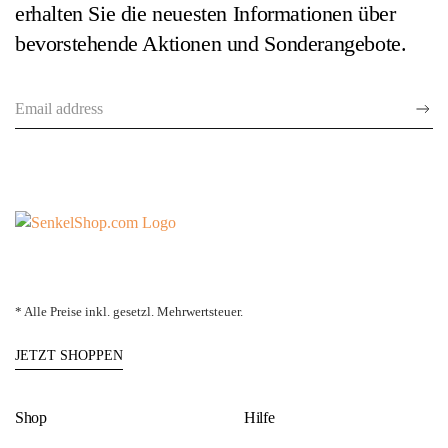
erhalten Sie die neuesten Informationen über
bevorstehende Aktionen und Sonderangebote.
* Alle Preise inkl. gesetzl. Mehrwertsteuer.
JETZT SHOPPEN
Shop
Hilfe