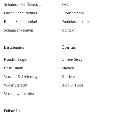
Schnürsenkel Übersicht
FAQ
Flache Schnürsenkel
Größentabelle
Runde Schnürsenkel
Produktsicherheit
Schnürsenkelarten
Kontakt
Bestellungen
Über uns
Kunden Login
Unsere Story
Bestellstatus
Marken
Versand & Lieferung
Karriere
Widerrufsrecht
Blog & Tipps
Vertrag widerrufen
Follow Us